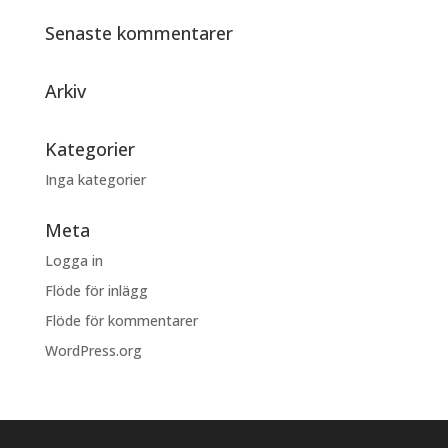
Senaste kommentarer
Arkiv
Kategorier
Inga kategorier
Meta
Logga in
Flöde för inlägg
Flöde för kommentarer
WordPress.org